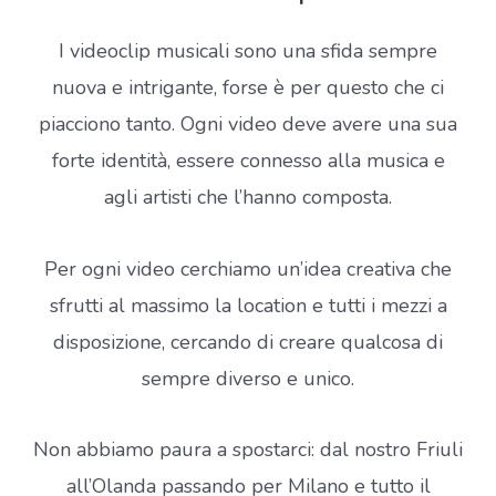
I videoclip musicali sono una sfida sempre
nuova e intrigante, forse è per questo che ci
piacciono tanto. Ogni video deve avere una sua
forte identità, essere connesso alla musica e
agli artisti che l’hanno composta.
Per ogni video cerchiamo un’idea creativa che
sfrutti al massimo la location e tutti i mezzi a
disposizione, cercando di creare qualcosa di
sempre diverso e unico.
Non abbiamo paura a spostarci: dal nostro Friuli
all’Olanda passando per Milano e tutto il