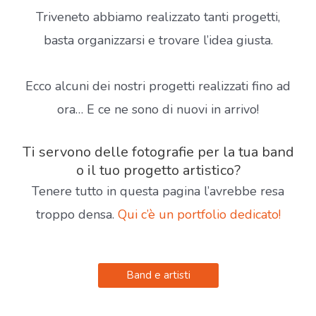
Triveneto abbiamo realizzato tanti progetti,
basta organizzarsi e trovare l’idea giusta.
Ecco alcuni dei nostri progetti realizzati fino ad
ora… E ce ne sono di nuovi in arrivo!
Ti servono delle fotografie per la tua band
o il tuo progetto artistico?
Tenere tutto in questa pagina l’avrebbe resa
troppo densa.
Qui c’è un portfolio dedicato!
Band e artisti