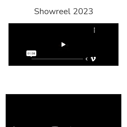
Showreel 2023