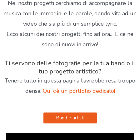
Nei nostri progetti cerchiamo di accompagnare la
musica con le immagini e le parole, dando vita ad un
video che sia più di un semplice lyric.
Ecco alcuni dei nostri progetti fino ad ora… E ce ne
sono di nuovi in arrivo!
Ti servono delle fotografie per la tua band o il
tuo progetto artistico?
Tenere tutto in questa pagina l’avrebbe resa troppo
densa.
Qui c’è un portfolio dedicato!
Band e artisti