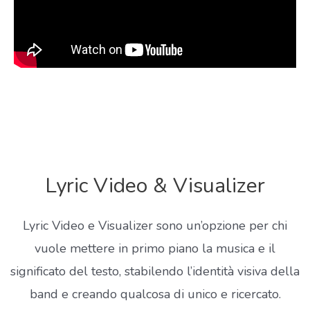
Lyric Video & Visualizer
Lyric Video e Visualizer sono un’opzione per chi
vuole mettere in primo piano la musica e il
significato del testo, stabilendo l’identità visiva della
band e creando qualcosa di unico e ricercato.